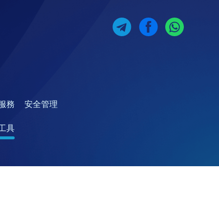
服務
安全管理
工具