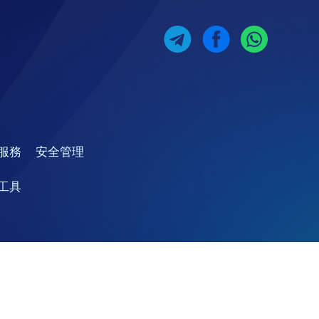
服務
安全管理
工具