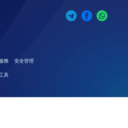
服務
安全管理
工具