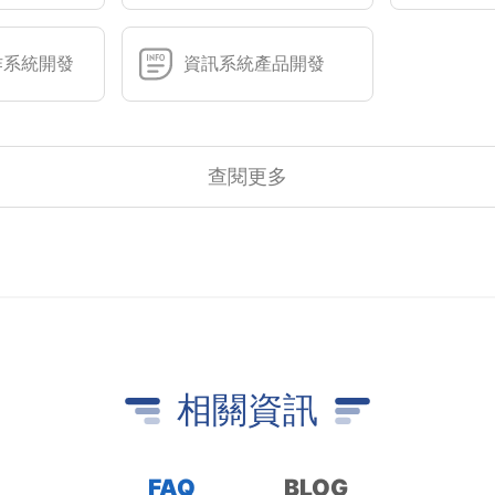
作系統開發
資訊系統產品開發
查閱更多
相關資訊
FAQ
BLOG