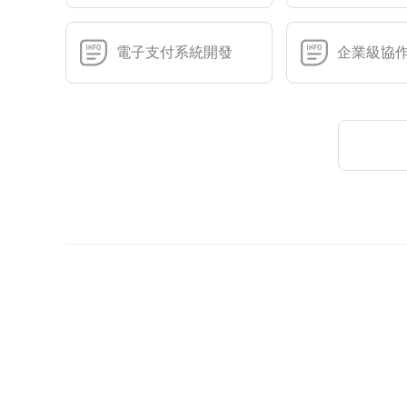
電子支付系統開發
企業級協