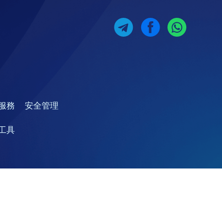
服務
安全管理
工具