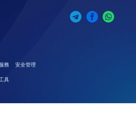
服務
安全管理
工具