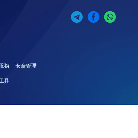
服務
安全管理
工具