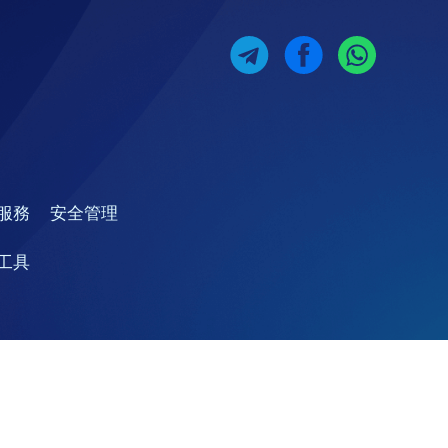
服務
安全管理
工具