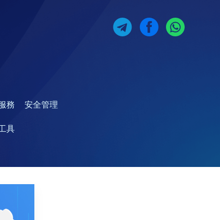
服務
安全管理
工具