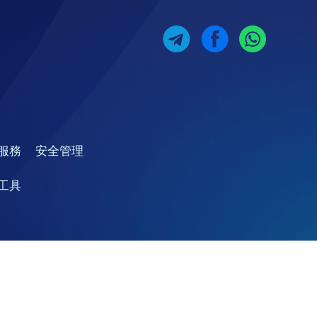
服務
安全管理
工具