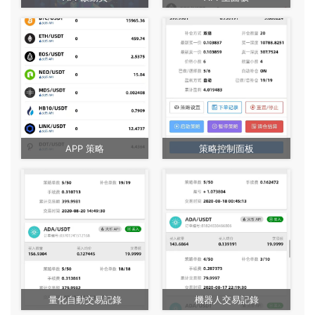
APP 策略
策略控制面板
量化自動交易記錄
機器人交易記錄