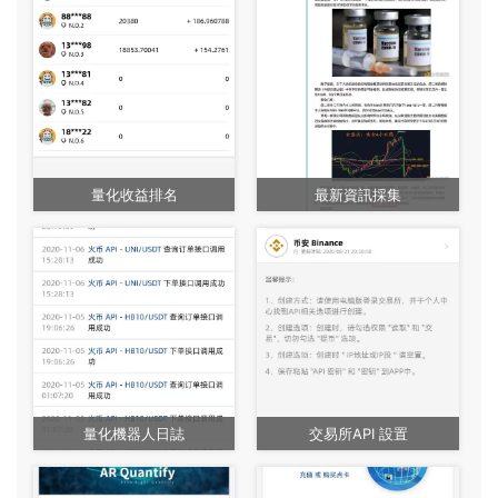
量化收益排名
最新資訊採集
量化機器人日誌
交易所API 設置