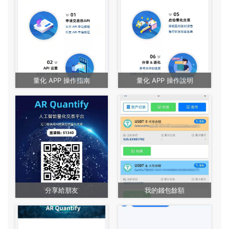
量化 APP 操作指南
量化 APP 操作說明
分享給朋友
我的錢包餘額