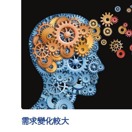
需求變化較大