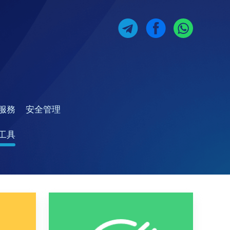
服務
安全管理
工具