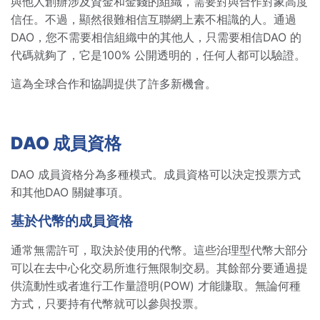
與他人創辦涉及資金和金錢的組織，需要對與合作對象高度
信任。不過，顯然很難相信互聯網上素不相識的人。通過
DAO，您不需要相信組織中的其他人，只需要相信DAO 的
代碼就夠了，它是100% 公開透明的，任何人都可以驗證。
這為全球合作和協調提供了許多新機會。
DAO 成員資格
DAO 成員資格分為多種模式。成員資格可以決定投票方式
和其他DAO 關鍵事項。
基於代幣的成員資格
通常無需許可，取決於使用的代幣。這些治理型代幣大部分
可以在去中心化交易所進行無限制交易。其餘部分要通過提
供流動性或者進行工作量證明(POW) 才能賺取。無論何種
方式，只要持有代幣就可以參與投票。