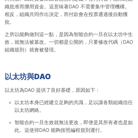
織批准而挪用資金。這意味著DAO 不需要集中管理機構。
相反，組織共同作出決定，而付款會在投票通過後自動獲
批。
之所以能夠做到這一點，是因為智能合約一旦在以太坊中生
效，就無法被篡改。一切都是公開的，只要修改代碼（DAO
組織規則）就會被發現。
以太坊與DAO
以太坊為DAO 提供了良好基礎，原因如下：
以太坊本身已經建立足夠的共識，足以讓各類組織信任
以太坊網絡。
智能合約一旦生效就無法更改，即便是其所有者也是如
此。這使得DAO 能夠按照編程規則運行。