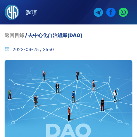
選項
返回目錄
/ 去中心化自治組織(DAO)
2022-06-25 / 2550