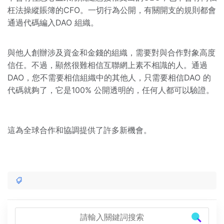
枉法操縱賬簿的CFO。一切行為公開，有關開支的規則都會
通過代碼編入DAO 組織。
與他人創辦涉及資金和金錢的組織，需要對與合作對象高度
信任。不過，顯然很難相信互聯網上素不相識的人。通過
DAO，您不需要相信組織中的其他人，只需要相信DAO 的
代碼就夠了，它是100% 公開透明的，任何人都可以驗證。
這為全球合作和協調提供了許多新機會。