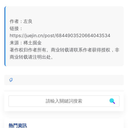
作者：左良
链接：
https://juejin.cn/post/6844903520664043534
来源：稀土掘金
著作权归作者所有。商业转载请联系作者获得授权，非
商业转载请注明出处。
熱門資訊