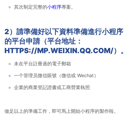
其次制定完整的
小程序
專案。
2）請準備好以下資料準備進行小程序
的平台申請（平台地址：
HTTPS://MP.WEIXIN.QQ.COM/）。
未在平台註冊過的電子郵箱
一个管理员微信賬號（微信或 Wechat）
企業的商業登記證書或工商營業執照
做足以上的準備工作，即可馬上開始小程序的製作啦。