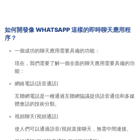
如何開發像 WHATSAPP 這樣的即時聊天應用程
序？
一個成功的聊天應用需要具備的功能：
現在，我們需要了解一個全面的聊天應用需要具備的功
能：
網絡電話(語音通話)
互聯網電話是一種通過互聯網協議提供語音通信和多媒
體會話的技術分類。
視頻聊天(視頻通話)
使人們可以通過語音/視頻直接聊天，無需中間連接。